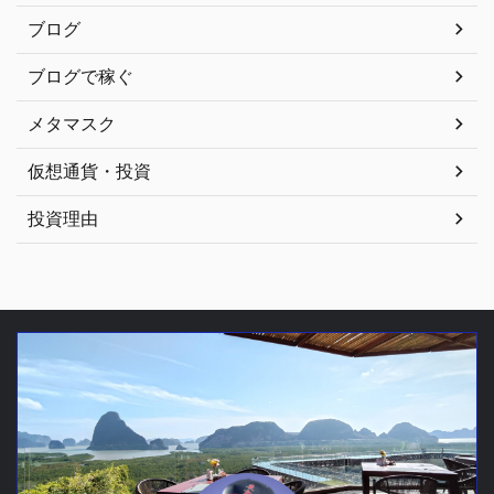
ブログ
ブログで稼ぐ
メタマスク
仮想通貨・投資
投資理由