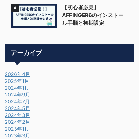
【初心者必見】
4
AFFINGER6のインストー
ル手順と初期設定
アーカイブ
2026年4月
2025年1月
2024年11月
2024年9月
2024年7月
2024年5月
2024年3月
2024年2月
2023年11月
2023年3月