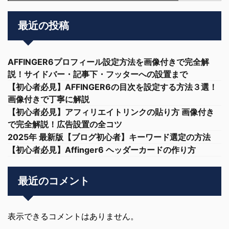
最近の投稿
AFFINGER6プロフィール設定方法を画像付きで完全解
説！サイドバー・記事下・フッターへの設置まで
【初心者必見】AFFINGER6の目次を設定する方法３選！
画像付きで丁寧に解説
【初心者必見】アフィリエイトリンクの貼り方 画像付き
で完全解説！広告設置の全コツ
2025年 最新版【ブログ初心者】キーワード選定の方法
【初心者必見】Affinger6 ヘッダーカードの作り方
最近のコメント
表示できるコメントはありません。