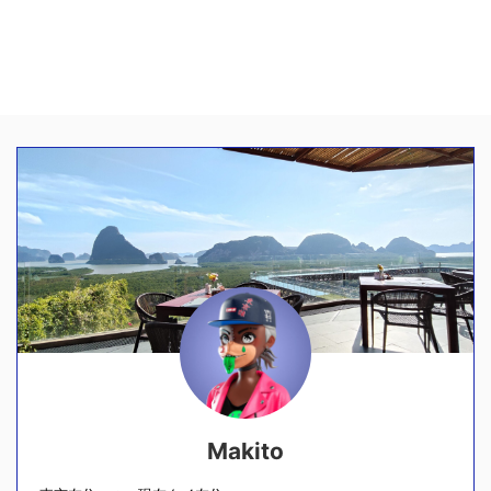
Makito