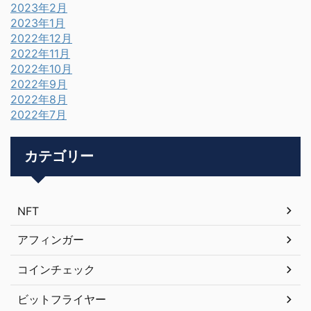
2023年2月
2023年1月
2022年12月
2022年11月
2022年10月
2022年9月
2022年8月
2022年7月
カテゴリー
NFT
アフィンガー
コインチェック
ビットフライヤー