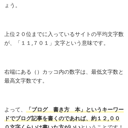
ょう。
上位２０位までに入っているサイトの平均文字数
が、「１１,７０１」文字という意味です。
右端にある（）カッコ内の数字は、最低文字数と
最高文字数です。
よって、
「ブログ 書き方 本」というキーワー
ドでブログ記事を書くのであれば、約１２,００
０文字くらいは書いた方がいい
ということです！