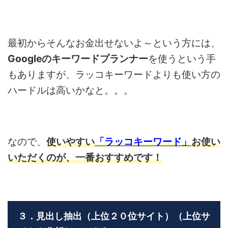
最初からそんなお金出せないよ～という方には、
Googleのキーワードプランナー
を使うという手
もありますが、ラッコキーワードよりも使い方の
ハードルは高いかなと。。。
なので、
使いやすい
「ラッコキーワード」
お使い
いただくのが、一番おすすめです！
３．見出し抽出（上位２０位サイト）（上位サ