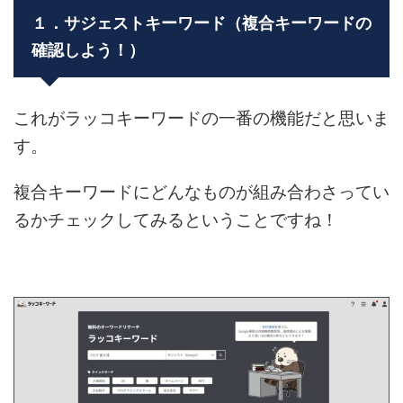
１．サジェストキーワード（複合キーワードの
確認しよう！）
これがラッコキーワードの一番の機能だと思いま
す。
複合キーワードにどんなものが組み合わさってい
るかチェックしてみるということですね！