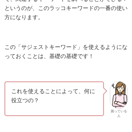
というのが、このラッコキーワードの一番の使い
方になります。
この「サジェストキーワード」を使えるようにな
っておくことは、基礎の基礎です！
これを使えることによって、何に
役立つの？
困っている
人