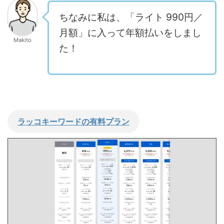
ちなみに私は、「ライト 990円／
月額」に入って年額払いをしまし
Makito
た！
ラッコキーワードの有料プラン