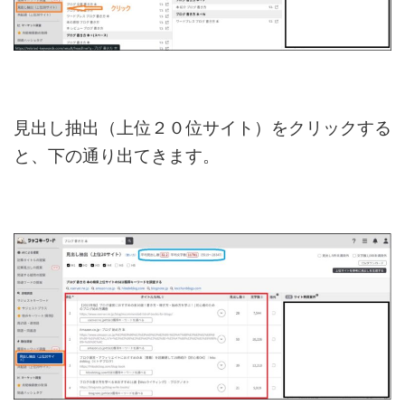
見出し抽出（上位２０位サイト）をクリックする
と、下の通り出てきます。