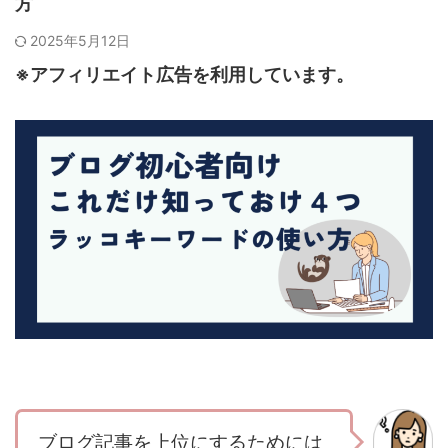
方
2025年5月12日
※アフィリエイト広告を利用しています。
ブログ記事を上位にするためには