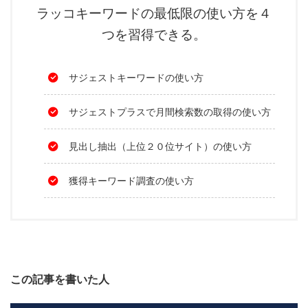
ラッコキーワードの最低限の使い方を４
つを習得できる。
サジェストキーワードの使い方
サジェストプラスで月間検索数の取得の使い方
見出し抽出（上位２０位サイト）の使い方
獲得キーワード調査の使い方
この記事を書いた人