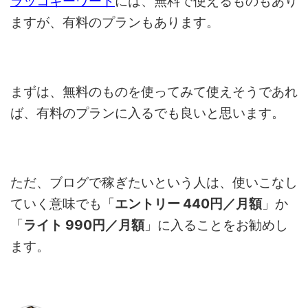
ラッコキーワード
には、無料で使えるものもあり
ますが、有料のプランもあります。
まずは、無料のものを使ってみて使えそうであれ
ば、有料のプランに入るでも良いと思います。
ただ、ブログで稼ぎたいという人は、使いこなし
ていく意味でも「
エントリー 440円／月額
」か
「
ライト 990円／月額
」に入ることをお勧めし
ます。