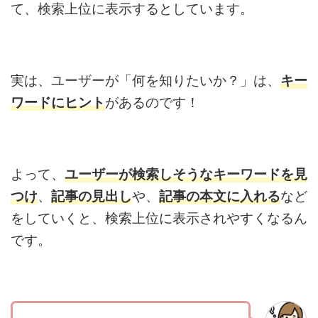
て、検索上位に表示するとしています。
実は、ユーザーが「何を知りたいか？」は、
キー
ワードにヒント
があるのです！
よって、
ユーザーが検索しそうなキーワードを見
つけ
、
記事の見出し
や、
記事の本文に入れる
など
をしていくと、検索上位に表示されやすくなるん
です。