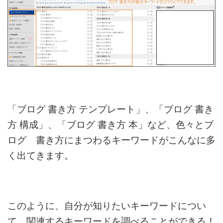
「ブログ 書き方 テンプレート」、「ブログ 書き
方 構成」、「ブログ 書き方 本」など、
色々とブ
ログ 書き方にまつわるキーワードがこんなに多
く出てきます。
このように、自分が知りたいキーワードについ
て、関連するキーワードを調べることができる！