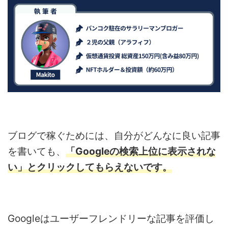
ブログで稼ぐためには、自分がどんなに良い記事
を書いても、
「
Googleの検索上位に表示されな
い」とクリックしてもらえないです。
Googleはユーザーフレンドリーな記事を評価し