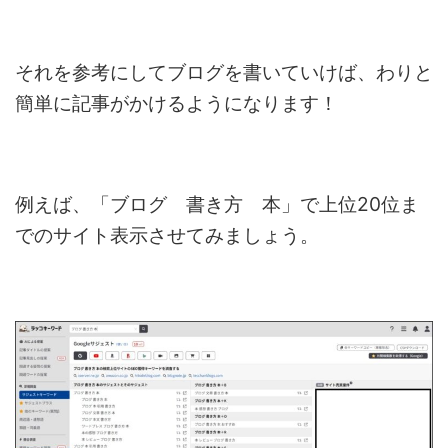
それを参考にしてブログを書いていけば、わり
と
簡単に記事がかけるようになります！
例えば、「ブログ 書き方 本」で上位20位ま
でのサイト表示させてみましょう。