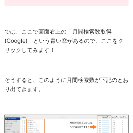
では、ここで画面右上の「月間検索数取得
(Google)」という青い窓があるので、ここをク
リックしてみます！
そうすると、このように月間検索数が下記のとお
り出てきます。