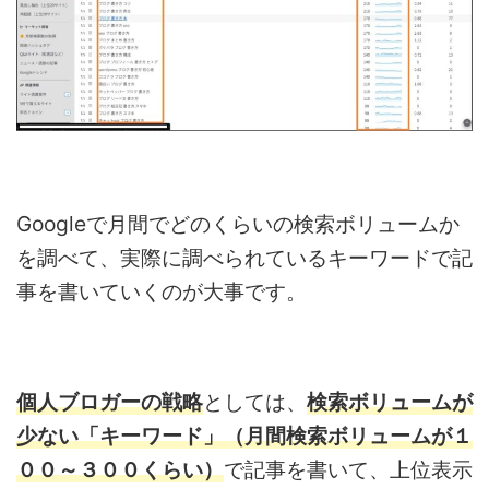
Googleで月間でどのくらいの検索ボリュームか
を調べて、実際に調べられているキーワードで記
事を書いていくのが大事です。
個人ブロガーの戦略
としては、
検索ボリュームが
少ない「キーワード」（月間検索ボリュームが１
００～３００くらい）
で記事を書いて、上位表示