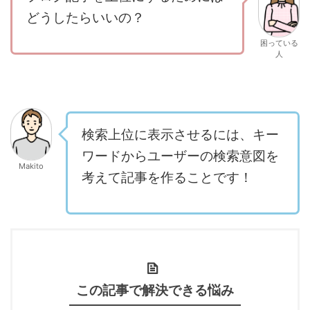
どうしたらいいの？
困っている
人
検索上位に表示させるには、キー
ワードからユーザーの検索意図を
Makito
考えて記事を作ることです！
この記事で解決できる悩み