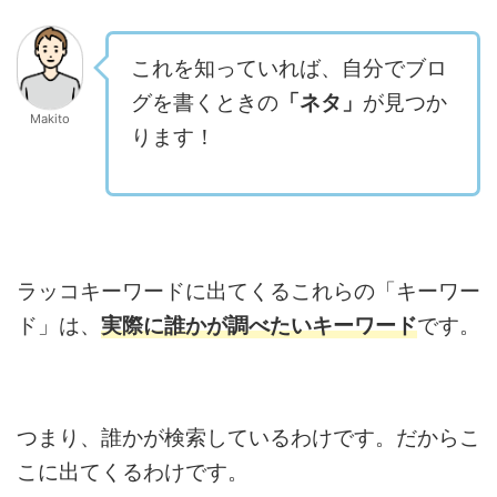
これを知っていれば、自分でブロ
グを書くときの
「ネタ」
が見つか
Makito
ります！
ラッコキーワードに出てくるこれらの「キーワー
ド」は、
実際に誰かが調べたいキーワード
です。
つまり、誰かが検索しているわけです。だからこ
こに出てくるわけです。