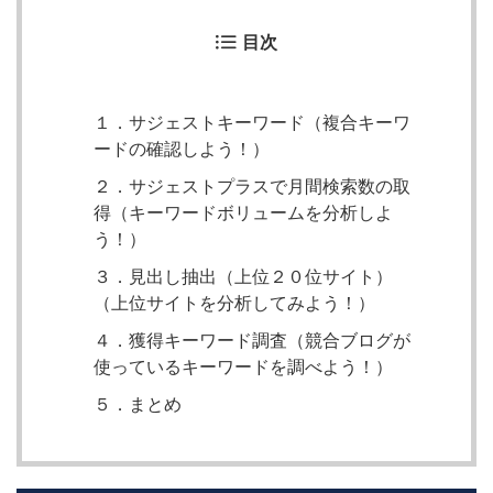
目次
１．サジェストキーワード（複合キーワ
ードの確認しよう！）
２．サジェストプラスで月間検索数の取
得（キーワードボリュームを分析しよ
う！）
３．見出し抽出（上位２０位サイト）
（上位サイトを分析してみよう！）
４．獲得キーワード調査（競合ブログが
使っているキーワードを調べよう！）
５．まとめ