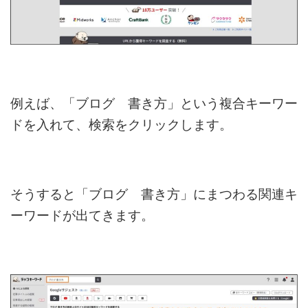
例えば、「ブログ 書き方」という複合キーワー
ドを入れて、検索をクリックします。
そうすると「ブログ 書き方」にまつわる関連キ
ーワードが出てきます。