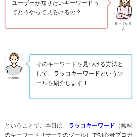
ユーザーが知りたいキーワードっ
てどうやって見るけるの？
困っている
人
そのキーワードを見つける方法と
して、
ラッコキー
ワード
というツ
Makito
ールを紹介します！
ということで、本日は、
ラッコキーワード
（無料
のキーワードリサーチのツール）で初心者ブロガ