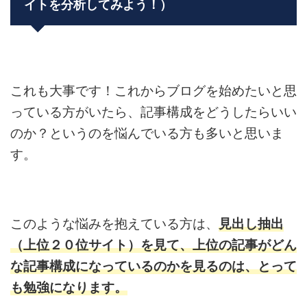
イトを分析してみよう！）
これも大事です！これからブログを始めたいと思
っている方がいたら、記事構成をどうしたらいい
のか？というのを悩んでいる方も多いと思いま
す。
このような悩みを抱えている方は、
見出し抽出
（上位２０位サイト）を見て、上位の記事がどん
な記事構成になっているのかを見るのは、とって
も勉強になります。