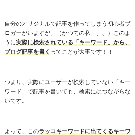
自分のオリジナルで記事を作ってしまう初心者ブ
ロガーがいますが、（かつて
の私、、、）このよ
うに
実際に検索されている「キーワード」から、
ブログ記事を書く
ってことが大事です！！
つまり、実際にユーザーが検索していない「
キー
ワード」で記事を書いても、検索にはつながらな
いです。
よって、この
ラッコキーワードに出てくるキーワ