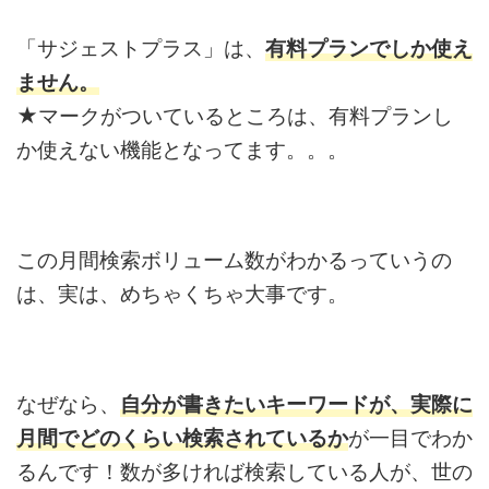
「サジェストプラス」は、
有料プランでしか使え
ません。
★マークがついているところは、有料プランし
か使えない機能となってます。。。
この月間検索ボリューム数がわかるっていうの
は、実は、めちゃくちゃ大事です。
なぜなら、
自分が書きたいキーワードが、実際に
月間でどのくらい検索されているか
が一目でわか
るんです！数が多ければ検索している人が、世の