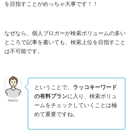
を目指すことがめっちゃ大事です！！
なぜなら、個人ブロガーが検索ボリュームの多い
ところで記事を書いても、検索上位を目指すこと
は不可能です。
ということで、
ラッコキーワード
の有料プラン
に入り、検索ボリュ
Makito
ームをチェックしていくことは極
めて重要ですね。