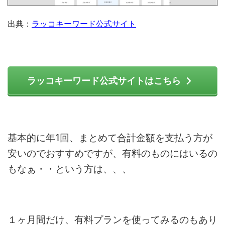
出典：
ラッコキーワード公式サイト
ラッコキーワード公式サイトはこちら
基本的に年1回、まとめて合計金額を支払う方が
安いのでおすすめですが、有料のものにはいるの
もなぁ・・という方は、、、
１ヶ月間だけ、有料プランを使ってみるのもあり