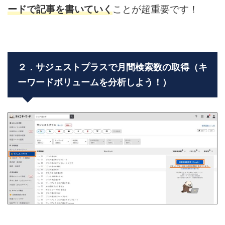
ードで記事を書いていく
ことが超重要です！
２．サジェストプラスで月間検索数の取得（キ
ーワードボリュームを分析しよう！）