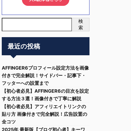
検
索
最近の投稿
AFFINGER6プロフィール設定方法を画像
付きで完全解説！サイドバー・記事下・
フッターへの設置まで
【初心者必見】AFFINGER6の目次を設定
する方法３選！画像付きで丁寧に解説
【初心者必見】アフィリエイトリンクの
貼り方 画像付きで完全解説！広告設置の
全コツ
2025年 最新版【ブログ初心者】キーワ