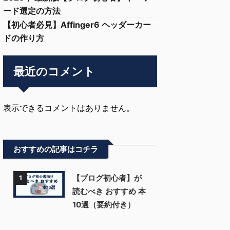
ード選定の方法
【初心者必見】Affinger6 ヘッダーカー
ドの作り方
最近のコメント
表示できるコメントはありません。
おすすめの記事はコチラ
【ブログ初心者】が
1
読むべき おすすめ 本
10選（要約付き）