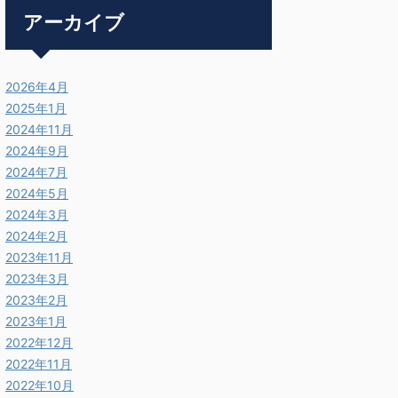
アーカイブ
2026年4月
2025年1月
2024年11月
2024年9月
2024年7月
2024年5月
2024年3月
2024年2月
2023年11月
2023年3月
2023年2月
2023年1月
2022年12月
2022年11月
2022年10月