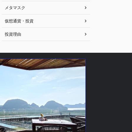
メタマスク
仮想通貨・投資
投資理由