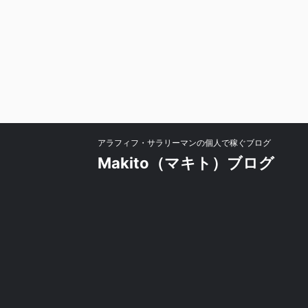
アラフィフ・サラリーマンの個人で稼ぐブログ
Makito（マキト）ブログ