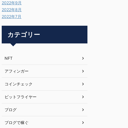
2022年9月
2022年8月
2022年7月
カテゴリー
NFT
アフィンガー
コインチェック
ビットフライヤー
ブログ
ブログで稼ぐ