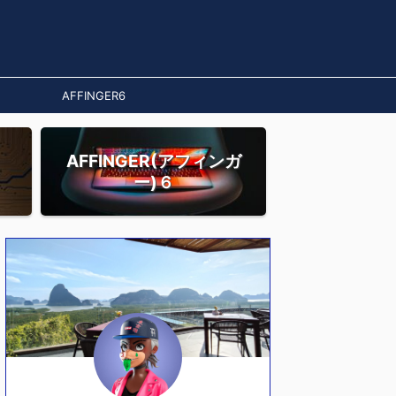
AFFINGER6
AFFINGER(アフィンガ
ー)６