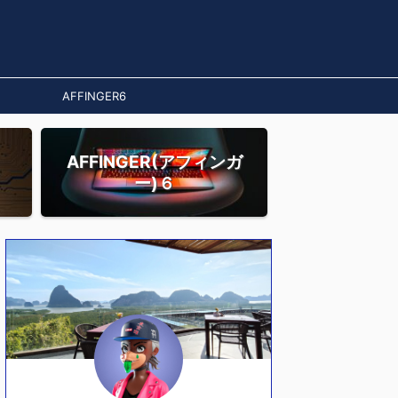
AFFINGER6
AFFINGER(アフィンガ
ー)６