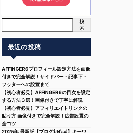
検
索
最近の投稿
AFFINGER6プロフィール設定方法を画像
付きで完全解説！サイドバー・記事下・
フッターへの設置まで
【初心者必見】AFFINGER6の目次を設定
する方法３選！画像付きで丁寧に解説
【初心者必見】アフィリエイトリンクの
貼り方 画像付きで完全解説！広告設置の
全コツ
2025年 最新版【ブログ初心者】キーワ