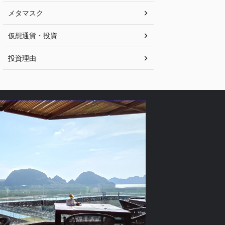
メタマスク
仮想通貨・投資
投資理由