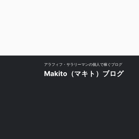
アラフィフ・サラリーマンの個人で稼ぐブログ
Makito（マキト）ブログ