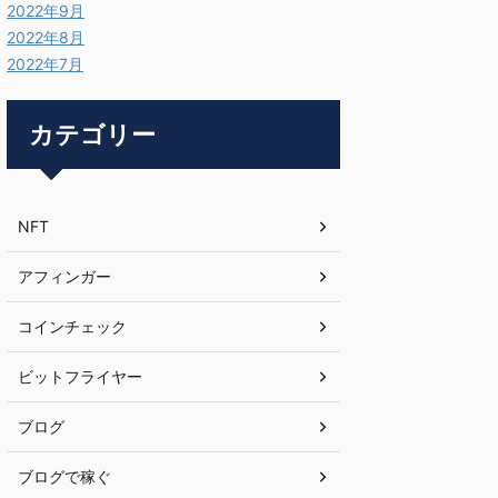
2022年9月
2022年8月
2022年7月
カテゴリー
NFT
アフィンガー
コインチェック
ビットフライヤー
ブログ
ブログで稼ぐ