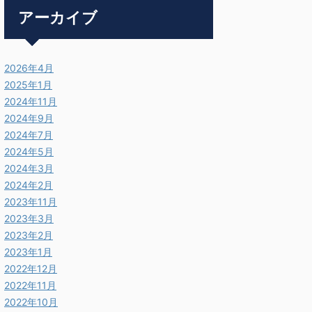
アーカイブ
2026年4月
2025年1月
2024年11月
2024年9月
2024年7月
2024年5月
2024年3月
2024年2月
2023年11月
2023年3月
2023年2月
2023年1月
2022年12月
2022年11月
2022年10月