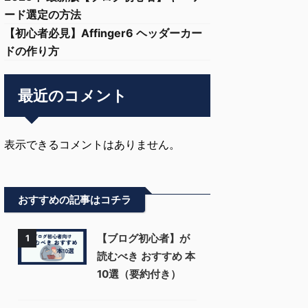
ード選定の方法
【初心者必見】Affinger6 ヘッダーカー
ドの作り方
最近のコメント
表示できるコメントはありません。
おすすめの記事はコチラ
【ブログ初心者】が
1
読むべき おすすめ 本
10選（要約付き）